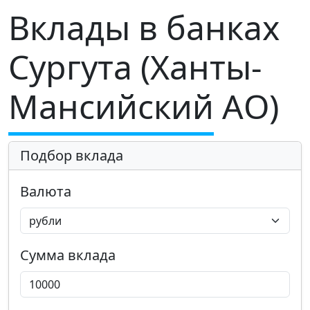
Вклады в банках
Сургута (Ханты-
Мансийский АО)
Подбор вклада
Валюта
Сумма вклада