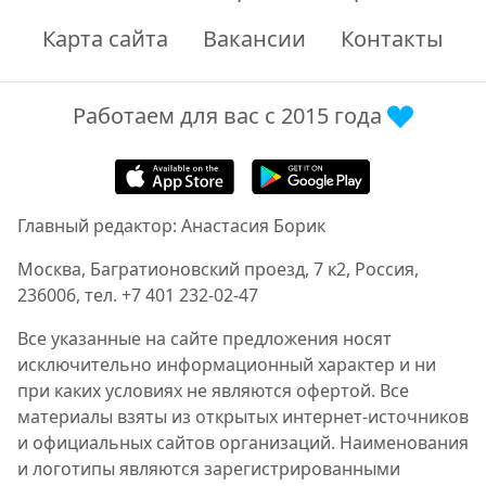
Карта сайта
Вакансии
Контакты
Работаем для вас с 2015 года
Главный редактор: Анастасия Борик
Москва, Багратионовский проезд, 7 к2, Россия,
236006, тел. +7 401 232-02-47
Все указанные на сайте предложения носят
исключительно информационный характер и ни
при каких условиях не являются офертой. Все
материалы взяты из открытых интернет-источников
и официальных сайтов организаций. Наименования
и логотипы являются зарегистрированными