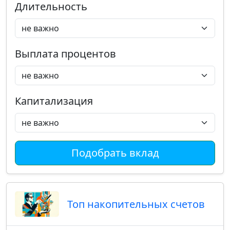
Длительность
Выплата процентов
Капитализация
Подобрать вклад
Топ накопительных счетов