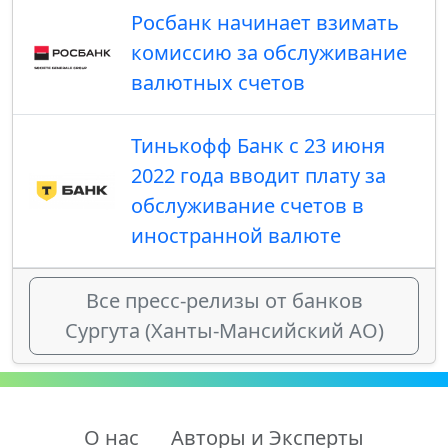
Росбанк начинает взимать
комиссию за обслуживание
валютных счетов
Тинькофф Банк с 23 июня
2022 года вводит плату за
обслуживание счетов в
иностранной валюте
Все пресс-релизы от банков
Сургута (Ханты-Мансийский АО)
О нас
Авторы и Эксперты